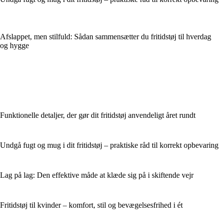
Afslappet, men stilfuld: Sådan sammensætter du fritidstøj til hverdag
og hygge
Funktionelle detaljer, der gør dit fritidstøj anvendeligt året rundt
Undgå fugt og mug i dit fritidstøj – praktiske råd til korrekt opbevaring
Lag på lag: Den effektive måde at klæde sig på i skiftende vejr
Fritidstøj til kvinder – komfort, stil og bevægelsesfrihed i ét