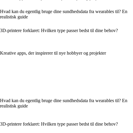
Hvad kan du egentlig bruge dine sundhedsdata fra wearables til? En
realistisk guide
3D-printere forklaret: Hvilken type passer bedst til dine behov?
Kreative apps, der inspirerer til nye hobbyer og projekter
Hvad kan du egentlig bruge dine sundhedsdata fra wearables til? En
realistisk guide
3D-printere forklaret: Hvilken type passer bedst til dine behov?