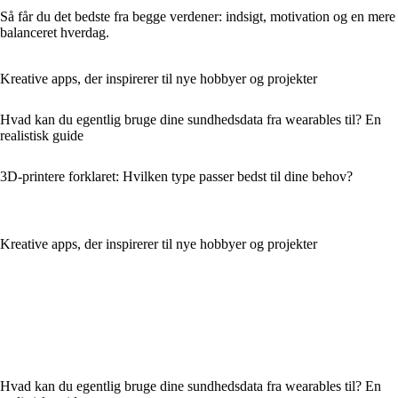
Så får du det bedste fra begge verdener: indsigt, motivation og en mere
balanceret hverdag.
Kreative apps, der inspirerer til nye hobbyer og projekter
Hvad kan du egentlig bruge dine sundhedsdata fra wearables til? En
realistisk guide
3D-printere forklaret: Hvilken type passer bedst til dine behov?
Kreative apps, der inspirerer til nye hobbyer og projekter
Hvad kan du egentlig bruge dine sundhedsdata fra wearables til? En